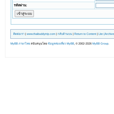
รหัสผ่าน:
ติดต่อเรา
|
www.thaibuddytrip.com
|
กลับด้านบน
|
Return to Content
|
Lite (Archiv
MyBB ภาษาไทย
สนับสนุนโดย
ข้อมูลท่องเที่ยว
MyBB
, © 2002-2026
MyBB Group
.