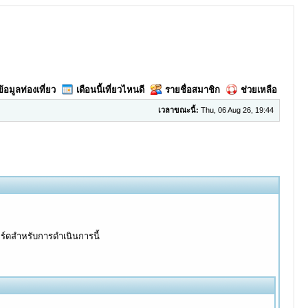
ข้อมูลท่องเที่ยว
เดือนนี้เที่ยวไหนดี
รายชื่อสมาชิก
ช่วยเหลือ
เวลาขณะนี้:
Thu, 06 Aug 26, 19:44
อร์ดสำหรับการดำเนินการนี้