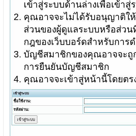
เข้าสู่ระบบด้านล่างเพื่อเข้า
คุณอาจจะไม่ได้รับอนุญาติให้
ส่วนของผู้ดูแลระบบหรือส่วนท
กฎของเว็บบอร์ดสำหรับการดำ
บัญชีสมาชิกของคุณอาจจะถูกร
การยืนยันบัญชีสมาชิก
คุณอาจจะเข้าสู่หน้านี้โดยตร
เข้าสู่ระบบ
ชื่อใช้งาน:
รหัสผ่าน: