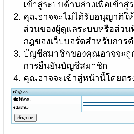
เข้าสู่ระบบด้านล่างเพื่อเข้า
คุณอาจจะไม่ได้รับอนุญาติให้
ส่วนของผู้ดูแลระบบหรือส่วนท
กฎของเว็บบอร์ดสำหรับการดำ
บัญชีสมาชิกของคุณอาจจะถูกร
การยืนยันบัญชีสมาชิก
คุณอาจจะเข้าสู่หน้านี้โดยตร
เข้าสู่ระบบ
ชื่อใช้งาน:
รหัสผ่าน: