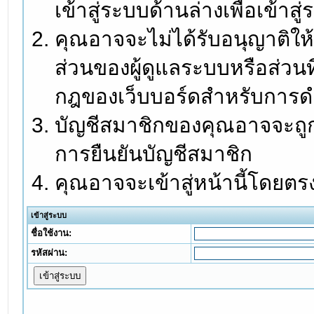
เข้าสู่ระบบด้านล่างเพื่อเข้า
คุณอาจจะไม่ได้รับอนุญาติให้
ส่วนของผู้ดูแลระบบหรือส่วนท
กฎของเว็บบอร์ดสำหรับการดำ
บัญชีสมาชิกของคุณอาจจะถูกร
การยืนยันบัญชีสมาชิก
คุณอาจจะเข้าสู่หน้านี้โดยตร
เข้าสู่ระบบ
ชื่อใช้งาน:
รหัสผ่าน: