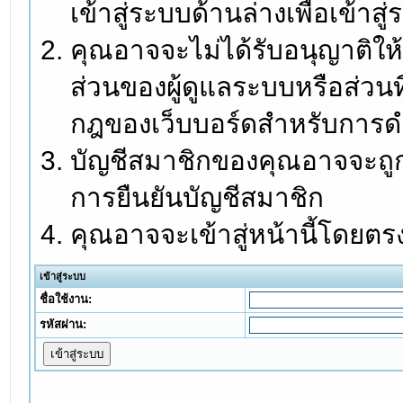
เข้าสู่ระบบด้านล่างเพื่อเข้า
คุณอาจจะไม่ได้รับอนุญาติให้
ส่วนของผู้ดูแลระบบหรือส่วนท
กฎของเว็บบอร์ดสำหรับการดำ
บัญชีสมาชิกของคุณอาจจะถูกร
การยืนยันบัญชีสมาชิก
คุณอาจจะเข้าสู่หน้านี้โดยตร
เข้าสู่ระบบ
ชื่อใช้งาน:
รหัสผ่าน: