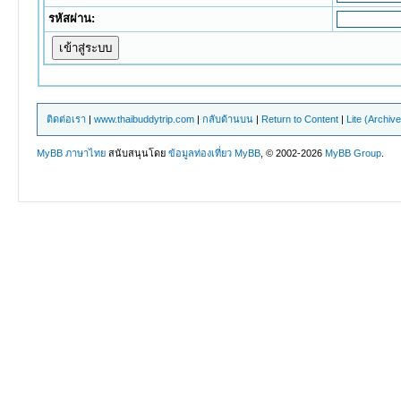
รหัสผ่าน:
ติดต่อเรา
|
www.thaibuddytrip.com
|
กลับด้านบน
|
Return to Content
|
Lite (Archiv
MyBB ภาษาไทย
สนับสนุนโดย
ข้อมูลท่องเที่ยว
MyBB
, © 2002-2026
MyBB Group
.