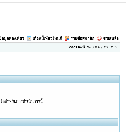
ข้อมูลท่องเที่ยว
เดือนนี้เที่ยวไหนดี
รายชื่อสมาชิก
ช่วยเหลือ
เวลาขณะนี้:
Sat, 08 Aug 26, 12:32
อร์ดสำหรับการดำเนินการนี้