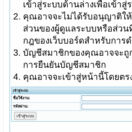
เข้าสู่ระบบด้านล่างเพื่อเข้า
คุณอาจจะไม่ได้รับอนุญาติให้
ส่วนของผู้ดูแลระบบหรือส่วนท
กฎของเว็บบอร์ดสำหรับการดำ
บัญชีสมาชิกของคุณอาจจะถูกร
การยืนยันบัญชีสมาชิก
คุณอาจจะเข้าสู่หน้านี้โดยตร
เข้าสู่ระบบ
ชื่อใช้งาน:
รหัสผ่าน: