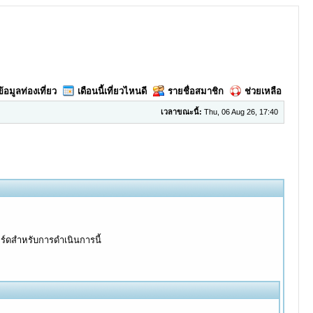
ข้อมูลท่องเที่ยว
เดือนนี้เที่ยวไหนดี
รายชื่อสมาชิก
ช่วยเหลือ
เวลาขณะนี้:
Thu, 06 Aug 26, 17:40
อร์ดสำหรับการดำเนินการนี้