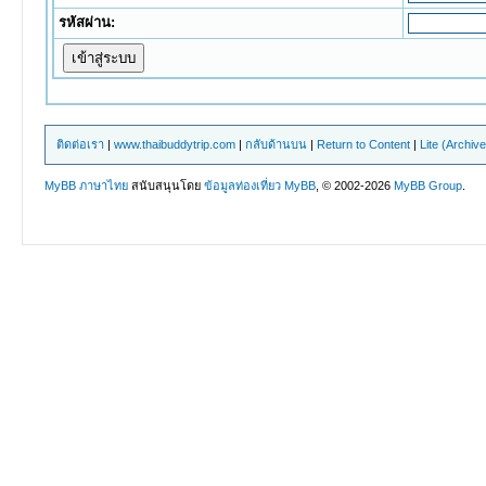
รหัสผ่าน:
ติดต่อเรา
|
www.thaibuddytrip.com
|
กลับด้านบน
|
Return to Content
|
Lite (Archiv
MyBB ภาษาไทย
สนับสนุนโดย
ข้อมูลท่องเที่ยว
MyBB
, © 2002-2026
MyBB Group
.