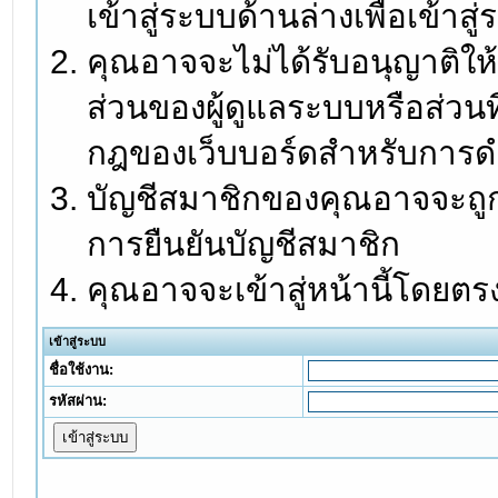
เข้าสู่ระบบด้านล่างเพื่อเข้า
คุณอาจจะไม่ได้รับอนุญาติให้
ส่วนของผู้ดูแลระบบหรือส่วนท
กฎของเว็บบอร์ดสำหรับการดำ
บัญชีสมาชิกของคุณอาจจะถูกร
การยืนยันบัญชีสมาชิก
คุณอาจจะเข้าสู่หน้านี้โดยตร
เข้าสู่ระบบ
ชื่อใช้งาน:
รหัสผ่าน: