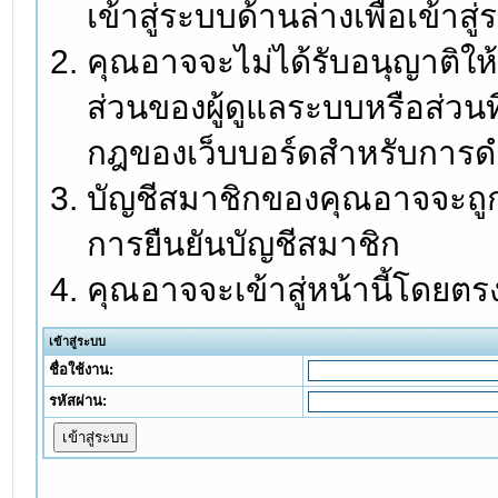
เข้าสู่ระบบด้านล่างเพื่อเข้า
คุณอาจจะไม่ได้รับอนุญาติให้
ส่วนของผู้ดูแลระบบหรือส่วนท
กฎของเว็บบอร์ดสำหรับการดำ
บัญชีสมาชิกของคุณอาจจะถูกร
การยืนยันบัญชีสมาชิก
คุณอาจจะเข้าสู่หน้านี้โดยตร
เข้าสู่ระบบ
ชื่อใช้งาน:
รหัสผ่าน: