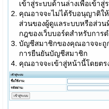
เข้าสู่ระบบด้านล่างเพื่อเข้า
คุณอาจจะไม่ได้รับอนุญาติให้
ส่วนของผู้ดูแลระบบหรือส่วนท
กฎของเว็บบอร์ดสำหรับการดำ
บัญชีสมาชิกของคุณอาจจะถูกร
การยืนยันบัญชีสมาชิก
คุณอาจจะเข้าสู่หน้านี้โดยตร
เข้าสู่ระบบ
ชื่อใช้งาน:
รหัสผ่าน: