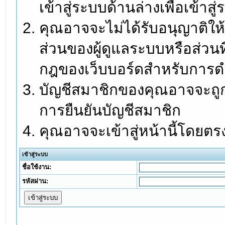
เข้าสู่ระบบด้านล่างเพื่อเข้า
คุณอาจจะไม่ได้รับอนุญาติให้
ส่วนของผู้ดูแลระบบหรือส่วนท
กฎของเว็บบอร์ดสำหรับการดำ
บัญชีสมาชิกของคุณอาจจะถูกร
การยืนยันบัญชีสมาชิก
คุณอาจจะเข้าสู่หน้านี้โดยตร
เข้าสู่ระบบ
ชื่อใช้งาน:
รหัสผ่าน: