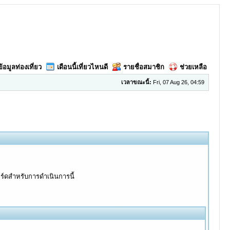
ข้อมูลท่องเที่ยว
เดือนนี้เที่ยวไหนดี
รายชื่อสมาชิก
ช่วยเหลือ
เวลาขณะนี้:
Fri, 07 Aug 26, 04:59
อร์ดสำหรับการดำเนินการนี้