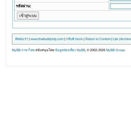
รหัสผ่าน:
ติดต่อเรา
|
www.thaibuddytrip.com
|
กลับด้านบน
|
Return to Content
|
Lite (Archiv
MyBB ภาษาไทย
สนับสนุนโดย
ข้อมูลท่องเที่ยว
MyBB
, © 2002-2026
MyBB Group
.