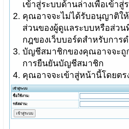
เข้าสู่ระบบด้านล่างเพื่อเข้า
คุณอาจจะไม่ได้รับอนุญาติให้
ส่วนของผู้ดูแลระบบหรือส่วนท
กฎของเว็บบอร์ดสำหรับการดำ
บัญชีสมาชิกของคุณอาจจะถูกร
การยืนยันบัญชีสมาชิก
คุณอาจจะเข้าสู่หน้านี้โดยตร
เข้าสู่ระบบ
ชื่อใช้งาน:
รหัสผ่าน: