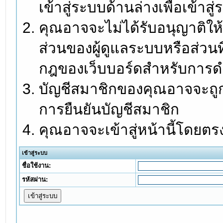
เข้าสู่ระบบด้านล่างเพื่อเข้า
คุณอาจจะไม่ได้รับอนุญาติให้
ส่วนของผู้ดูแลระบบหรือส่วนท
กฎของเว็บบอร์ดสำหรับการดำ
บัญชีสมาชิกของคุณอาจจะถูกร
การยืนยันบัญชีสมาชิก
คุณอาจจะเข้าสู่หน้านี้โดยตร
เข้าสู่ระบบ
ชื่อใช้งาน:
รหัสผ่าน: