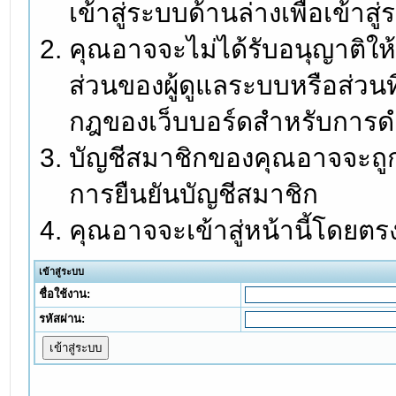
เข้าสู่ระบบด้านล่างเพื่อเข้า
คุณอาจจะไม่ได้รับอนุญาติให้
ส่วนของผู้ดูแลระบบหรือส่วนท
กฎของเว็บบอร์ดสำหรับการดำ
บัญชีสมาชิกของคุณอาจจะถูกร
การยืนยันบัญชีสมาชิก
คุณอาจจะเข้าสู่หน้านี้โดยตร
เข้าสู่ระบบ
ชื่อใช้งาน:
รหัสผ่าน: