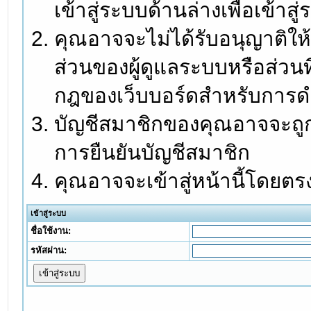
เข้าสู่ระบบด้านล่างเพื่อเข้า
คุณอาจจะไม่ได้รับอนุญาติให้
ส่วนของผู้ดูแลระบบหรือส่วนท
กฎของเว็บบอร์ดสำหรับการดำ
บัญชีสมาชิกของคุณอาจจะถูกร
การยืนยันบัญชีสมาชิก
คุณอาจจะเข้าสู่หน้านี้โดยตร
เข้าสู่ระบบ
ชื่อใช้งาน:
รหัสผ่าน: