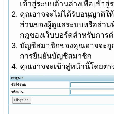
เข้าสู่ระบบด้านล่างเพื่อเข้า
คุณอาจจะไม่ได้รับอนุญาติให้
ส่วนของผู้ดูแลระบบหรือส่วนท
กฎของเว็บบอร์ดสำหรับการดำ
บัญชีสมาชิกของคุณอาจจะถูกร
การยืนยันบัญชีสมาชิก
คุณอาจจะเข้าสู่หน้านี้โดยตร
เข้าสู่ระบบ
ชื่อใช้งาน:
รหัสผ่าน: