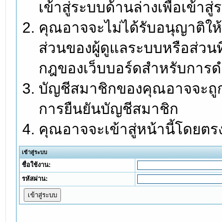
เข้าสู่ระบบด้านล่างเพื่อเข้า
คุณอาจจะไม่ได้รับอนุญาติให้
ส่วนของผู้ดูแลระบบหรือส่วนท
กฎของเว็บบอร์ดสำหรับการดำ
บัญชีสมาชิกของคุณอาจจะถูกร
การยืนยันบัญชีสมาชิก
คุณอาจจะเข้าสู่หน้านี้โดยตร
เข้าสู่ระบบ
ชื่อใช้งาน:
รหัสผ่าน: