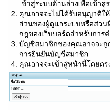
เข้าสู่ระบบด้านล่างเพื่อเข้า
คุณอาจจะไม่ได้รับอนุญาติให้
ส่วนของผู้ดูแลระบบหรือส่วนท
กฎของเว็บบอร์ดสำหรับการดำ
บัญชีสมาชิกของคุณอาจจะถูกร
การยืนยันบัญชีสมาชิก
คุณอาจจะเข้าสู่หน้านี้โดยตร
เข้าสู่ระบบ
ชื่อใช้งาน:
รหัสผ่าน: