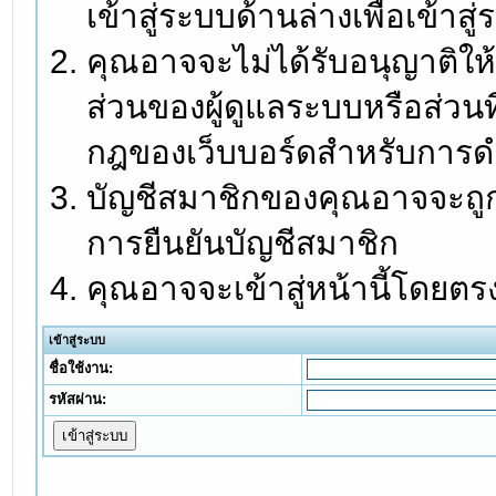
เข้าสู่ระบบด้านล่างเพื่อเข้า
คุณอาจจะไม่ได้รับอนุญาติให้
ส่วนของผู้ดูแลระบบหรือส่วนท
กฎของเว็บบอร์ดสำหรับการดำ
บัญชีสมาชิกของคุณอาจจะถูกร
การยืนยันบัญชีสมาชิก
คุณอาจจะเข้าสู่หน้านี้โดยตร
เข้าสู่ระบบ
ชื่อใช้งาน:
รหัสผ่าน: