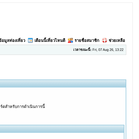
ข้อมูลท่องเที่ยว
เดือนนี้เที่ยวไหนดี
รายชื่อสมาชิก
ช่วยเหลือ
เวลาขณะนี้:
Fri, 07 Aug 26, 13:22
อร์ดสำหรับการดำเนินการนี้