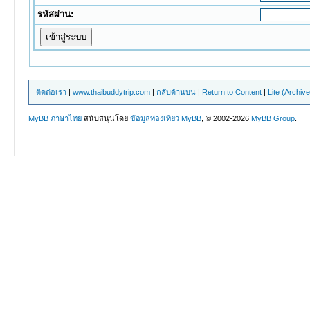
รหัสผ่าน:
ติดต่อเรา
|
www.thaibuddytrip.com
|
กลับด้านบน
|
Return to Content
|
Lite (Archiv
MyBB ภาษาไทย
สนับสนุนโดย
ข้อมูลท่องเที่ยว
MyBB
, © 2002-2026
MyBB Group
.