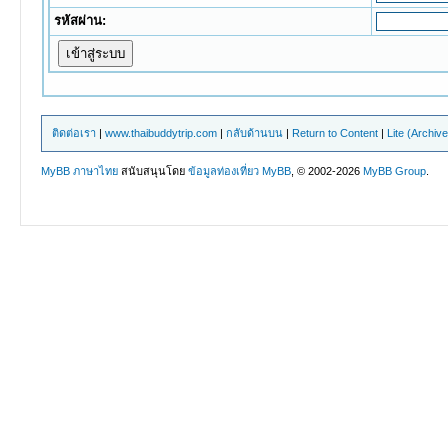
รหัสผ่าน:
ติดต่อเรา
|
www.thaibuddytrip.com
|
กลับด้านบน
|
Return to Content
|
Lite (Archiv
MyBB ภาษาไทย
สนับสนุนโดย
ข้อมูลท่องเที่ยว
MyBB
, © 2002-2026
MyBB Group
.