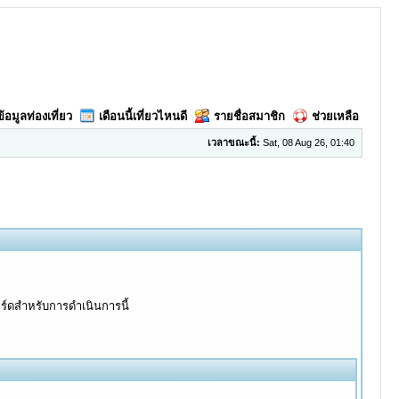
ข้อมูลท่องเที่ยว
เดือนนี้เที่ยวไหนดี
รายชื่อสมาชิก
ช่วยเหลือ
เวลาขณะนี้:
Sat, 08 Aug 26, 01:40
อร์ดสำหรับการดำเนินการนี้