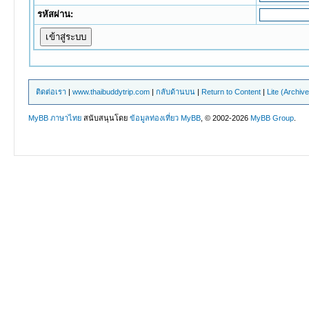
รหัสผ่าน:
ติดต่อเรา
|
www.thaibuddytrip.com
|
กลับด้านบน
|
Return to Content
|
Lite (Archiv
MyBB ภาษาไทย
สนับสนุนโดย
ข้อมูลท่องเที่ยว
MyBB
, © 2002-2026
MyBB Group
.