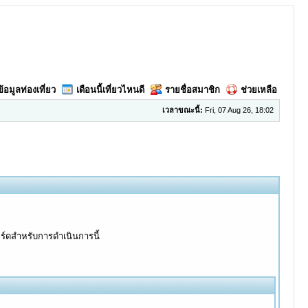
ข้อมูลท่องเที่ยว
เดือนนี้เที่ยวไหนดี
รายชื่อสมาชิก
ช่วยเหลือ
เวลาขณะนี้:
Fri, 07 Aug 26, 18:02
อร์ดสำหรับการดำเนินการนี้