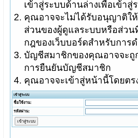
เข้าสู่ระบบด้านล่างเพื่อเข้า
คุณอาจจะไม่ได้รับอนุญาติให้
ส่วนของผู้ดูแลระบบหรือส่วนท
กฎของเว็บบอร์ดสำหรับการดำ
บัญชีสมาชิกของคุณอาจจะถูกร
การยืนยันบัญชีสมาชิก
คุณอาจจะเข้าสู่หน้านี้โดยตร
เข้าสู่ระบบ
ชื่อใช้งาน:
รหัสผ่าน: