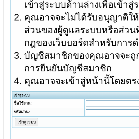
เข้าสู่ระบบด้านล่างเพื่อเข้า
คุณอาจจะไม่ได้รับอนุญาติให้
ส่วนของผู้ดูแลระบบหรือส่วนท
กฎของเว็บบอร์ดสำหรับการดำ
บัญชีสมาชิกของคุณอาจจะถูกร
การยืนยันบัญชีสมาชิก
คุณอาจจะเข้าสู่หน้านี้โดยตร
เข้าสู่ระบบ
ชื่อใช้งาน:
รหัสผ่าน: