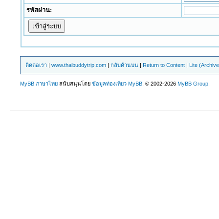
รหัสผ่าน:
ติดต่อเรา
|
www.thaibuddytrip.com
|
กลับด้านบน
|
Return to Content
|
Lite (Archiv
MyBB ภาษาไทย
สนับสนุนโดย
ข้อมูลท่องเที่ยว
MyBB
, © 2002-2026
MyBB Group
.