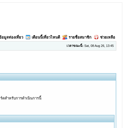
ข้อมูลท่องเที่ยว
เดือนนี้เที่ยวไหนดี
รายชื่อสมาชิก
ช่วยเหลือ
เวลาขณะนี้:
Sat, 08 Aug 26, 13:45
อร์ดสำหรับการดำเนินการนี้