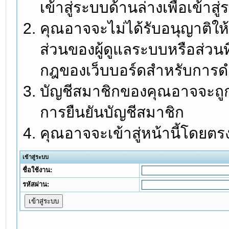
เข้าสู่ระบบด้านล่างเพื่อเข้า
คุณอาจจะไม่ได้รับอนุญาติให้
ส่วนของผู้ดูแลระบบหรือส่วนท
กฎของเว็บบอร์ดสำหรับการดำ
บัญชีสมาชิกของคุณอาจจะถูกร
การยืนยันบัญชีสมาชิก
คุณอาจจะเข้าสู่หน้านี้โดยตร
เข้าสู่ระบบ
ชื่อใช้งาน:
รหัสผ่าน: