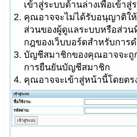
เข้าสู่ระบบด้านล่างเพื่อเข้า
คุณอาจจะไม่ได้รับอนุญาติให้
ส่วนของผู้ดูแลระบบหรือส่วนท
กฎของเว็บบอร์ดสำหรับการดำ
บัญชีสมาชิกของคุณอาจจะถูกร
การยืนยันบัญชีสมาชิก
คุณอาจจะเข้าสู่หน้านี้โดยตร
เข้าสู่ระบบ
ชื่อใช้งาน:
รหัสผ่าน: