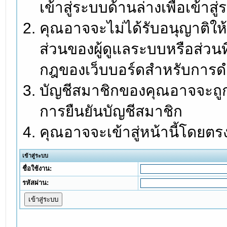
เข้าสู่ระบบด้านล่างเพื่อเข้า
คุณอาจจะไม่ได้รับอนุญาติให้
ส่วนของผู้ดูแลระบบหรือส่วนท
กฎของเว็บบอร์ดสำหรับการดำ
บัญชีสมาชิกของคุณอาจจะถูกร
การยืนยันบัญชีสมาชิก
คุณอาจจะเข้าสู่หน้านี้โดยตร
เข้าสู่ระบบ
ชื่อใช้งาน:
รหัสผ่าน: