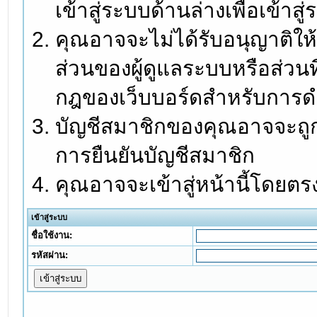
เข้าสู่ระบบด้านล่างเพื่อเข้า
คุณอาจจะไม่ได้รับอนุญาติให้
ส่วนของผู้ดูแลระบบหรือส่วนท
กฎของเว็บบอร์ดสำหรับการดำ
บัญชีสมาชิกของคุณอาจจะถูกร
การยืนยันบัญชีสมาชิก
คุณอาจจะเข้าสู่หน้านี้โดยตร
เข้าสู่ระบบ
ชื่อใช้งาน:
รหัสผ่าน: