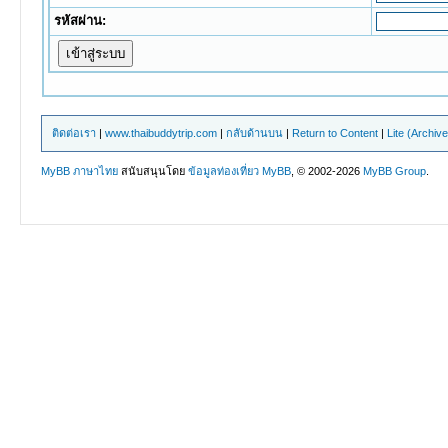
รหัสผ่าน:
ติดต่อเรา
|
www.thaibuddytrip.com
|
กลับด้านบน
|
Return to Content
|
Lite (Archiv
MyBB ภาษาไทย
สนับสนุนโดย
ข้อมูลท่องเที่ยว
MyBB
, © 2002-2026
MyBB Group
.