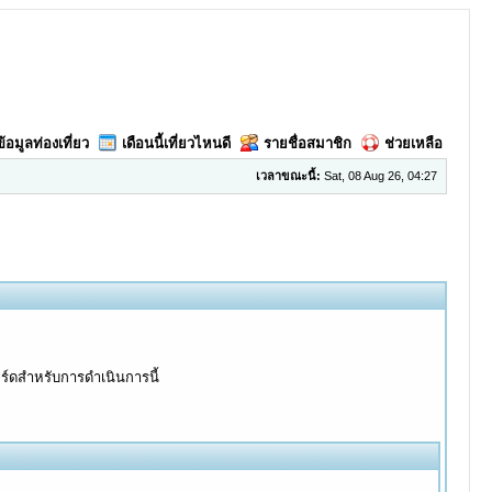
ข้อมูลท่องเที่ยว
เดือนนี้เที่ยวไหนดี
รายชื่อสมาชิก
ช่วยเหลือ
เวลาขณะนี้:
Sat, 08 Aug 26, 04:27
อร์ดสำหรับการดำเนินการนี้