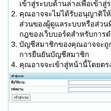
เข้าสู่ระบบด้านล่างเพื่อเข้า
คุณอาจจะไม่ได้รับอนุญาติให้
ส่วนของผู้ดูแลระบบหรือส่วนท
กฎของเว็บบอร์ดสำหรับการดำ
บัญชีสมาชิกของคุณอาจจะถูกร
การยืนยันบัญชีสมาชิก
คุณอาจจะเข้าสู่หน้านี้โดยตร
เข้าสู่ระบบ
ชื่อใช้งาน:
รหัสผ่าน: