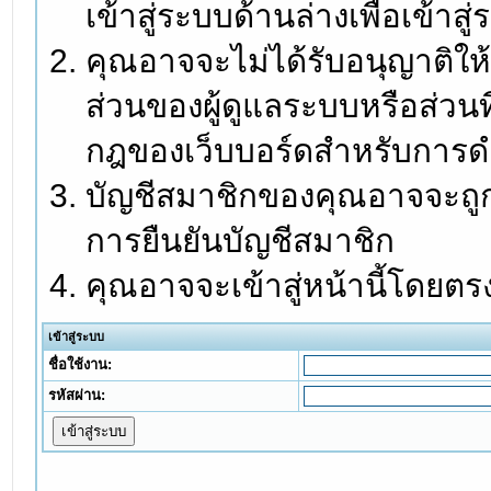
เข้าสู่ระบบด้านล่างเพื่อเข้า
คุณอาจจะไม่ได้รับอนุญาติให้
ส่วนของผู้ดูแลระบบหรือส่วนท
กฎของเว็บบอร์ดสำหรับการดำ
บัญชีสมาชิกของคุณอาจจะถูกร
การยืนยันบัญชีสมาชิก
คุณอาจจะเข้าสู่หน้านี้โดยตร
เข้าสู่ระบบ
ชื่อใช้งาน:
รหัสผ่าน: