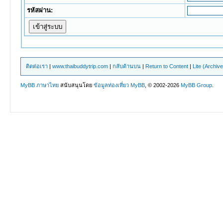
รหัสผ่าน:
ติดต่อเรา
|
www.thaibuddytrip.com
|
กลับด้านบน
|
Return to Content
|
Lite (Archiv
MyBB ภาษาไทย
สนับสนุนโดย
ข้อมูลท่องเที่ยว
MyBB
, © 2002-2026
MyBB Group
.