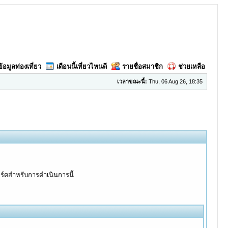
ข้อมูลท่องเที่ยว
เดือนนี้เที่ยวไหนดี
รายชื่อสมาชิก
ช่วยเหลือ
เวลาขณะนี้:
Thu, 06 Aug 26, 18:35
อร์ดสำหรับการดำเนินการนี้