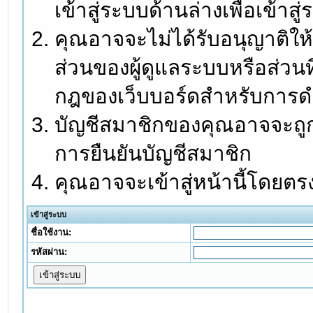
เข้าสู่ระบบด้านล่างเพื่อเข้า
คุณอาจจะไม่ได้รับอนุญาติให้
ส่วนของผู้ดูแลระบบหรือส่วนท
กฎของเว็บบอร์ดสำหรับการดำ
บัญชีสมาชิกของคุณอาจจะถูกร
การยืนยันบัญชีสมาชิก
คุณอาจจะเข้าสู่หน้านี้โดยตร
เข้าสู่ระบบ
ชื่อใช้งาน:
รหัสผ่าน: