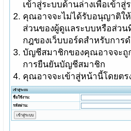
เข้าสู่ระบบด้านล่างเพื่อเข้า
คุณอาจจะไม่ได้รับอนุญาติให้
ส่วนของผู้ดูแลระบบหรือส่วนท
กฎของเว็บบอร์ดสำหรับการดำ
บัญชีสมาชิกของคุณอาจจะถูกร
การยืนยันบัญชีสมาชิก
คุณอาจจะเข้าสู่หน้านี้โดยตร
เข้าสู่ระบบ
ชื่อใช้งาน:
รหัสผ่าน: