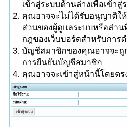
เข้าสู่ระบบด้านล่างเพื่อเข้า
คุณอาจจะไม่ได้รับอนุญาติให้
ส่วนของผู้ดูแลระบบหรือส่วนท
กฎของเว็บบอร์ดสำหรับการดำ
บัญชีสมาชิกของคุณอาจจะถูกร
การยืนยันบัญชีสมาชิก
คุณอาจจะเข้าสู่หน้านี้โดยตร
เข้าสู่ระบบ
ชื่อใช้งาน:
รหัสผ่าน: