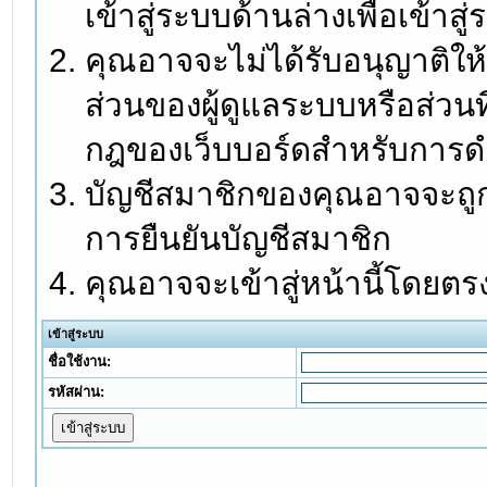
เข้าสู่ระบบด้านล่างเพื่อเข้า
คุณอาจจะไม่ได้รับอนุญาติให้
ส่วนของผู้ดูแลระบบหรือส่วนท
กฎของเว็บบอร์ดสำหรับการดำ
บัญชีสมาชิกของคุณอาจจะถูกร
การยืนยันบัญชีสมาชิก
คุณอาจจะเข้าสู่หน้านี้โดยตร
เข้าสู่ระบบ
ชื่อใช้งาน:
รหัสผ่าน: