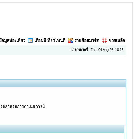
ข้อมูลท่องเที่ยว
เดือนนี้เที่ยวไหนดี
รายชื่อสมาชิก
ช่วยเหลือ
เวลาขณะนี้:
Thu, 06 Aug 26, 10:15
อร์ดสำหรับการดำเนินการนี้