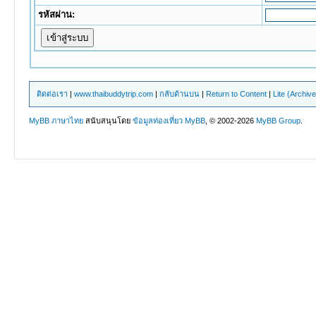
รหัสผ่าน:
ติดต่อเรา
|
www.thaibuddytrip.com
|
กลับด้านบน
|
Return to Content
|
Lite (Archiv
MyBB ภาษาไทย
สนับสนุนโดย
ข้อมูลท่องเที่ยว
MyBB
, © 2002-2026
MyBB Group
.