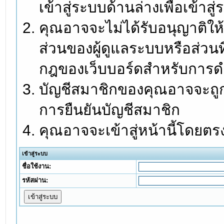
เข้าสู่ระบบด้านล่างเพื่อเข้า
คุณอาจจะไม่ได้รับอนุญาติให้
ส่วนของผู้ดูแลระบบหรือส่วนท
กฎของเว็บบอร์ดสำหรับการดำ
บัญชีสมาชิกของคุณอาจจะถูกร
การยืนยันบัญชีสมาชิก
คุณอาจจะเข้าสู่หน้านี้โดยตร
เข้าสู่ระบบ
ชื่อใช้งาน:
รหัสผ่าน: