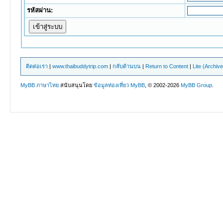
รหัสผ่าน:
ติดต่อเรา
|
www.thaibuddytrip.com
|
กลับด้านบน
|
Return to Content
|
Lite (Archiv
MyBB ภาษาไทย
สนับสนุนโดย
ข้อมูลท่องเที่ยว
MyBB
, © 2002-2026
MyBB Group
.