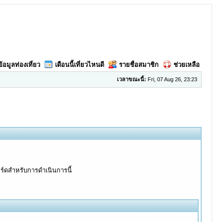
ข้อมูลท่องเที่ยว
เดือนนี้เที่ยวไหนดี
รายชื่อสมาชิก
ช่วยเหลือ
เวลาขณะนี้:
Fri, 07 Aug 26, 23:23
อร์ดสำหรับการดำเนินการนี้