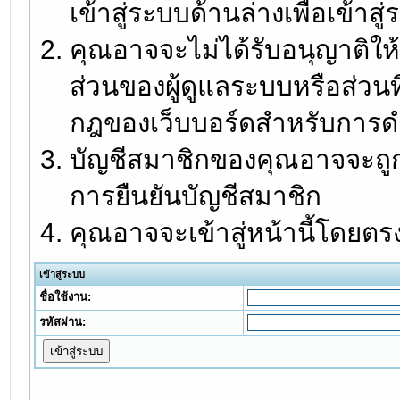
เข้าสู่ระบบด้านล่างเพื่อเข้า
คุณอาจจะไม่ได้รับอนุญาติให้
ส่วนของผู้ดูแลระบบหรือส่วนท
กฎของเว็บบอร์ดสำหรับการดำ
บัญชีสมาชิกของคุณอาจจะถูกร
การยืนยันบัญชีสมาชิก
คุณอาจจะเข้าสู่หน้านี้โดยตร
เข้าสู่ระบบ
ชื่อใช้งาน:
รหัสผ่าน: