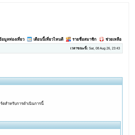
ข้อมูลท่องเที่ยว
เดือนนี้เที่ยวไหนดี
รายชื่อสมาชิก
ช่วยเหลือ
เวลาขณะนี้:
Sat, 08 Aug 26, 23:43
อร์ดสำหรับการดำเนินการนี้