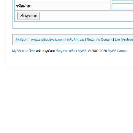
รหัสผ่าน:
ติดต่อเรา
|
www.thaibuddytrip.com
|
กลับด้านบน
|
Return to Content
|
Lite (Archiv
MyBB ภาษาไทย
สนับสนุนโดย
ข้อมูลท่องเที่ยว
MyBB
, © 2002-2026
MyBB Group
.