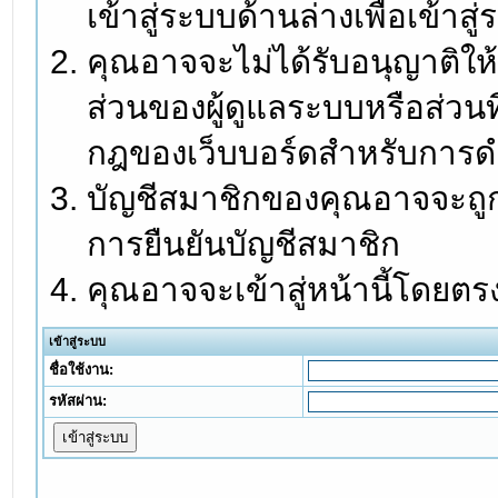
เข้าสู่ระบบด้านล่างเพื่อเข้า
คุณอาจจะไม่ได้รับอนุญาติให้
ส่วนของผู้ดูแลระบบหรือส่วนท
กฎของเว็บบอร์ดสำหรับการดำ
บัญชีสมาชิกของคุณอาจจะถูกร
การยืนยันบัญชีสมาชิก
คุณอาจจะเข้าสู่หน้านี้โดยตร
เข้าสู่ระบบ
ชื่อใช้งาน:
รหัสผ่าน: