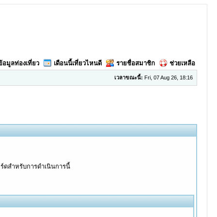
ข้อมูลท่องเที่ยว
เดือนนี้เที่ยวไหนดี
รายชื่อสมาชิก
ช่วยเหลือ
เวลาขณะนี้:
Fri, 07 Aug 26, 18:16
อร์ดสำหรับการดำเนินการนี้