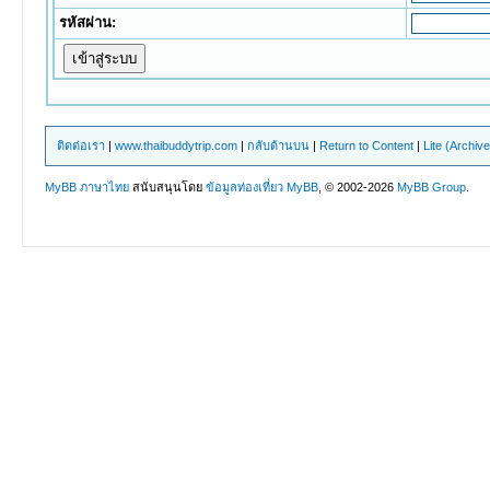
รหัสผ่าน:
ติดต่อเรา
|
www.thaibuddytrip.com
|
กลับด้านบน
|
Return to Content
|
Lite (Archiv
MyBB ภาษาไทย
สนับสนุนโดย
ข้อมูลท่องเที่ยว
MyBB
, © 2002-2026
MyBB Group
.