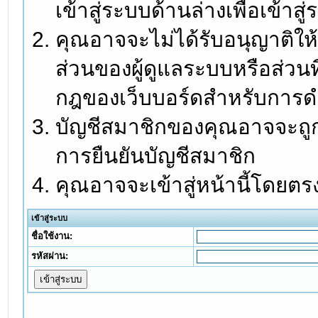
เข้าสู่ระบบด้านล่างเพื่อเข้า
คุณอาจจะไม่ได้รับอนุญาติให้
ส่วนของผู้ดูแลระบบหรือส่วนท
กฎของเว็บบอร์ดสำหรับการดำ
บัญชีสมาชิกของคุณอาจจะถูกร
การยืนยันบัญชีสมาชิก
คุณอาจจะเข้าสู่หน้านี้โดยตร
เข้าสู่ระบบ
ชื่อใช้งาน:
รหัสผ่าน: