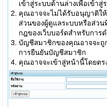
เข้าสู่ระบบด้านล่างเพื่อเข้า
คุณอาจจะไม่ได้รับอนุญาติให้
ส่วนของผู้ดูแลระบบหรือส่วนท
กฎของเว็บบอร์ดสำหรับการดำ
บัญชีสมาชิกของคุณอาจจะถูกร
การยืนยันบัญชีสมาชิก
คุณอาจจะเข้าสู่หน้านี้โดยตร
เข้าสู่ระบบ
ชื่อใช้งาน:
รหัสผ่าน: