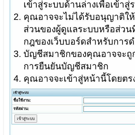
เข้าสู่ระบบด้านล่างเพื่อเข้า
คุณอาจจะไม่ได้รับอนุญาติให้
ส่วนของผู้ดูแลระบบหรือส่วนท
กฎของเว็บบอร์ดสำหรับการดำ
บัญชีสมาชิกของคุณอาจจะถูกร
การยืนยันบัญชีสมาชิก
คุณอาจจะเข้าสู่หน้านี้โดยตร
เข้าสู่ระบบ
ชื่อใช้งาน:
รหัสผ่าน: