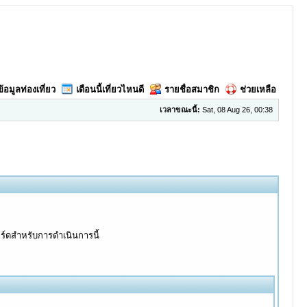
ข้อมูลท่องเที่ยว
เดือนนี้เที่ยวไหนดี
รายชื่อสมาชิก
ช่วยเหลือ
เวลาขณะนี้:
Sat, 08 Aug 26, 00:38
อร์ดสำหรับการดำเนินการนี้