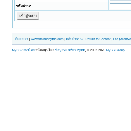
รหัสผ่าน:
ติดต่อเรา
|
www.thaibuddytrip.com
|
กลับด้านบน
|
Return to Content
|
Lite (Archiv
MyBB ภาษาไทย
สนับสนุนโดย
ข้อมูลท่องเที่ยว
MyBB
, © 2002-2026
MyBB Group
.